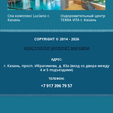
Спа комплекс Luciano г.
Оздоровительный центр
Казань
TERRA VITA г. Казань
COPYRIGHT © 2014 - 2026
КОНСТРУКТОР ИНТЕРНЕТ МАГАЗИНА
АДРЕС:
г. Казань, просп. Ибрагимова, д. 83а (вход со двора между
4 и 5 подъездами)
ТЕЛЕФОН:
+7 917 396 79 57