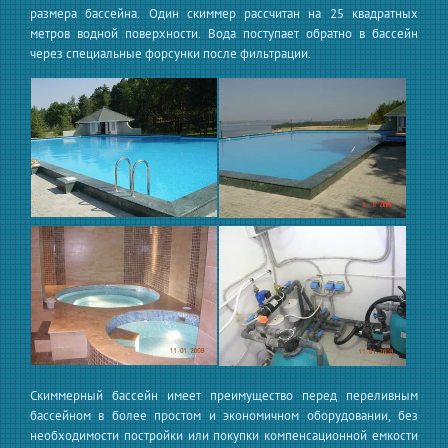
размера бассейна. Один скиммер рассчитан на 25 квадратных
метров водной поверхности. Вода поступает обратно в бассейн
через специальные форсунки после фильтрации.
Скиммерный бассейн имеет преимущество перед переливным
бассейном в более простом и экономичном оборудовании, без
необходимости постройки или покупки компенсационной емкости