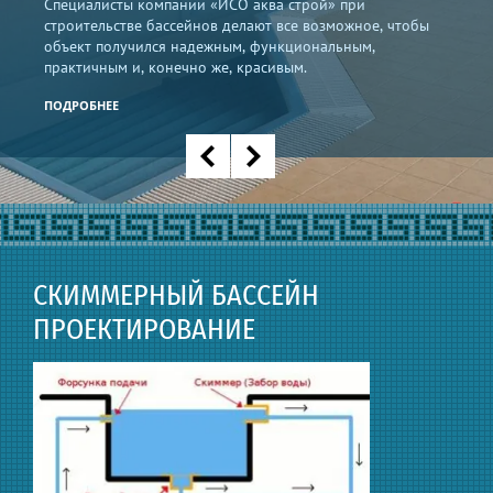
Специалисты компании «ИСО аква строй» при
строительстве бассейнов делают все возможное, чтобы
объект получился надежным, функциональным,
практичным и, конечно же, красивым.
ПОДРОБНЕЕ
СКИММЕРНЫЙ БАССЕЙН
ПРОЕКТИРОВАНИЕ