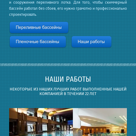
и сооружения переливного лотка. Для того, чтобы скиммерный
бассейн работал без сбоев, его нужно грамотно и профессионально
спроектировать.
НАШИ РАБОТЫ
НЕКОТОРЫЕ ИЗ НАШИХ ЛУЧШИХ РАБОТ ВЫПОЛНЕННЫЕ НАШЕЙ
КОМПАНИЕЙ В ТЕЧЕНИИ 22 ЛЕТ