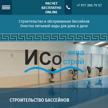
РАСЧЕТ
+7 917 396 79 57
БЕСПЛАТНО
ONLINE
Строительство и обслуживание бассейнов
Очистка питьевой воды для дома и дачи
СТРОИТЕЛЬСТВО БАССЕЙНОВ